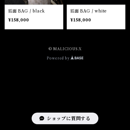
狐面 BAG / black
狐面 BAG / white
¥158,000
¥158,000
© MALICIOUS.X
Powered by
ショップに質問する