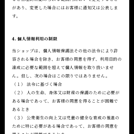
があり、変更した場合にはお客様に通知又は公表しま
す。
4. 個人情報利用の制限
当ショップは、個人情報保護法その他の法令により許
容される場合を除き、お客様の同意を得ず、利用目的の
達成に必要な範囲を超えて個人情報を取り扱いませ
ん。但し、次の場合はこの限りではありません。
（１） 法令に基づく場合
（２） 人の生命、身体又は財産の保護のために必要が
ある場合であって、お客様の同意を得ることが困難で
あるとき
（３） 公衆衛生の向上又は児童の健全な育成の推進の
ために特に必要がある場合であって、お客様の同意を