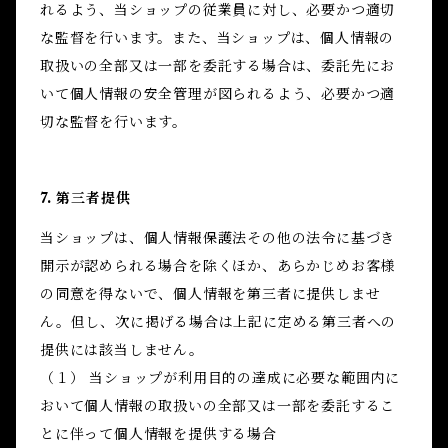
れるよう、当ショップの従業員に対し、必要かつ適切
な監督を行います。また、当ショップは、個人情報の
取扱いの全部又は一部を委託する場合は、委託先にお
いて個人情報の安全管理が図られるよう、必要かつ適
切な監督を行います。
7. 第三者提供
当ショップは、個人情報保護法その他の法令に基づき
開示が認められる場合を除くほか、あらかじめお客様
の同意を得ないで、個人情報を第三者に提供しませ
ん。但し、次に掲げる場合は上記に定める第三者への
提供には該当しません。
（１） 当ショップが利用目的の達成に必要な範囲内に
おいて個人情報の取扱いの全部又は一部を委託するこ
とに伴って個人情報を提供する場合