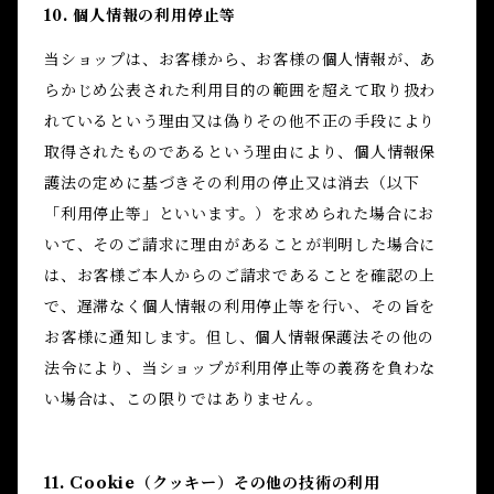
10. 個人情報の利用停止等
当ショップは、お客様から、お客様の個人情報が、あ
らかじめ公表された利用目的の範囲を超えて取り扱わ
れているという理由又は偽りその他不正の手段により
取得されたものであるという理由により、個人情報保
護法の定めに基づきその利用の停止又は消去（以下
「利用停止等」といいます。）を求められた場合にお
いて、そのご請求に理由があることが判明した場合に
は、お客様ご本人からのご請求であることを確認の上
で、遅滞なく個人情報の利用停止等を行い、その旨を
お客様に通知します。但し、個人情報保護法その他の
法令により、当ショップが利用停止等の義務を負わな
い場合は、この限りではありません。
11. Cookie（クッキー）その他の技術の利用