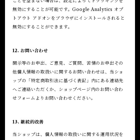
ことを望まない場合は、設定によってトラッキングを
無効にすることが可能です。Google Analytics オプ
トアウト アドオンをブラウザにインストールされると
無効にすることができます。
12. お問い合わせ
開示等のお申出、ご意見、ご質問、苦情のお申出その
他個人情報の取扱いに関するお問い合わせは、当ショ
ップの「特定商取引法に基づく表記」内にある連絡先
へご連絡いただくか、ショップページ内のお問い合わ
せフォームよりお問い合わせください。
13. 継続的改善
当ショップは、個人情報の取扱いに関する運用状況を