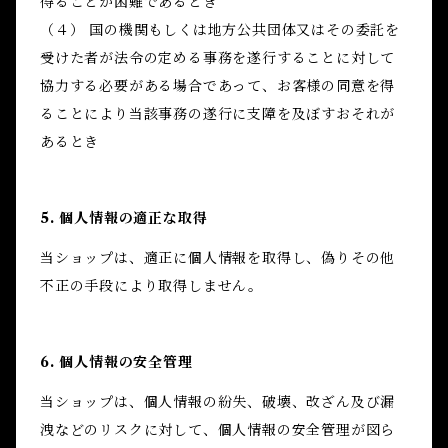
得ることが困難であるとき
（４） 国の機関もしくは地方公共団体又はその委託を
受けた者が法令の定める事務を遂行することに対して
協力する必要がある場合であって、お客様の同意を得
ることにより当該事務の遂行に支障を及ぼすおそれが
あるとき
5. 個人情報の適正な取得
当ショップは、適正に個人情報を取得し、偽りその他
不正の手段により取得しません。
6. 個人情報の安全管理
当ショップは、個人情報の紛失、破壊、改ざん及び漏
洩などのリスクに対して、個人情報の安全管理が図ら