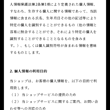
人情報保護法第2条第1項により定義された個人情報、
すなわち、生存する個人に関する情報であって、当該
情報に含まれる氏名、生年月日その他の記述等により
特定の個人を識別することができるもの（他の情報と
容易に照合することができ、それにより特定の個人を
識別することができることとなるものを含みま
す。）、もしくは個人識別符号が含まれる情報を意味
するものとします。
2. 個人情報の利用目的
当ショップは、お客様の個人情報を、以下の目的で利
用致します。
（１） 当ショップサービスの提供のため
（２） 当ショップサービスに関するご案内、お問い合
わせ等への対応のため