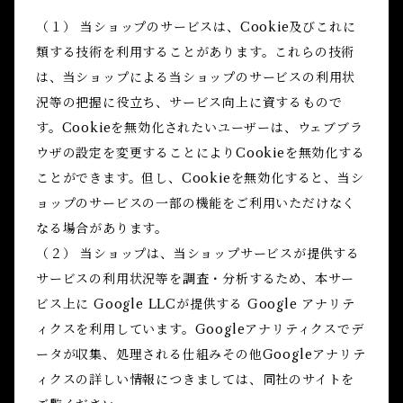
（１） 当ショップのサービスは、Cookie及びこれに
類する技術を利用することがあります。これらの技術
は、当ショップによる当ショップのサービスの利用状
況等の把握に役立ち、サービス向上に資するもので
す。Cookieを無効化されたいユーザーは、ウェブブラ
ウザの設定を変更することによりCookieを無効化する
ことができます。但し、Cookieを無効化すると、当シ
ョップのサービスの一部の機能をご利用いただけなく
なる場合があります。
（２） 当ショップは、当ショップサービスが提供する
サービスの利用状況等を調査・分析するため、本サー
ビス上に Google LLCが提供する Google アナリテ
ィクスを利用しています。Googleアナリティクスでデ
ータが収集、処理される仕組みその他Googleアナリテ
ィクスの詳しい情報につきましては、同社のサイトを