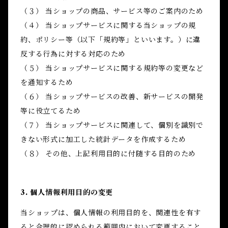
（３） 当ショップの商品、サービス等のご案内のため
（４） 当ショップサービスに関する当ショップの規
約、ポリシー等（以下「規約等」といいます。）に違
反する行為に対する対応のため
（５） 当ショップサービスに関する規約等の変更など
を通知するため
（６） 当ショップサービスの改善、新サービスの開発
等に役立てるため
（７） 当ショップサービスに関連して、個別を識別で
きない形式に加工した統計データを作成するため
（８） その他、上記利用目的に付随する目的のため
3. 個人情報利用目的の変更
当ショップは、個人情報の利用目的を、関連性を有す
ると合理的に認められる範囲内において変更すること