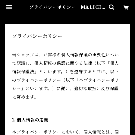
プライバシーポリシー | MALICIO
US.X
プライバシーポリシー
当ショップは、お客様の個人情報保護の重要性につい
て認識し、個人情報の保護に関する法律（以下「個人
情報保護法」といいます。）を遵守すると共に、以下
のプライバシーポリシー（以下「本プライバシーポリ
シー」といいます。）に従い、適切な取扱い及び保護
に努めます。
1. 個人情報の定義
本プライバシーポリシーにおいて、個人情報とは、個