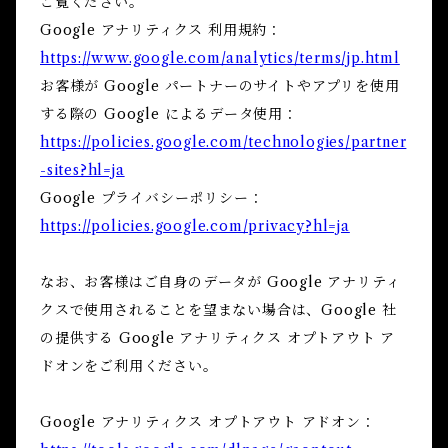
ご覧ください。
Google アナリティクス 利用規約：
https://www.google.com/analytics/terms/jp.html
お客様が Google パートナーのサイトやアプリを使用
する際の Google によるデータ使用：
https://policies.google.com/technologies/partner
-sites?hl=ja
Google プライバシーポリシー：
https://policies.google.com/privacy?hl=ja
なお、お客様はご自身のデータが Google アナリティ
クスで使用されることを望まない場合は、Google 社
の提供する Google アナリティクス オプトアウト ア
ドオンをご利用ください。
Google アナリティクス オプトアウト アドオン：