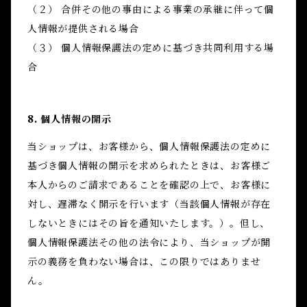
（２） 合併その他の事由による事業の承継に伴って個
人情報が提供される場合
（３） 個人情報保護法の定めに基づき共同利用する場
合
8. 個人情報の開示
当ショップは、お客様から、個人情報保護法の定めに
基づき個人情報の開示を求められたときは、お客様ご
本人からのご請求であることを確認の上で、お客様に
対し、遅滞なく開示を行います（当該個人情報が存在
しないときにはその旨を通知いたします。）。但し、
個人情報保護法その他の法令により、当ショップが開
示の義務を負わない場合は、この限りではありませ
ん。