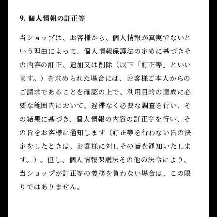
9. 個人情報の訂正等
当ショップは、お客様から、個人情報が真実でないと
いう理由によって、個人情報保護法の定めに基づきそ
の内容の訂正、追加又は削除（以下「訂正等」といい
ます。）を求められた場合には、お客様ご本人からの
ご請求であることを確認の上で、利用目的の達成に必
要な範囲内において、遅滞なく必要な調査を行い、そ
の結果に基づき、個人情報の内容の訂正等を行い、そ
の旨をお客様に通知します（訂正等を行わない旨の決
定をしたときは、お客様に対しその旨を通知いたしま
す。）。但し、個人情報保護法その他の法令により、
当ショップが訂正等の義務を負わない場合は、この限
りではありません。