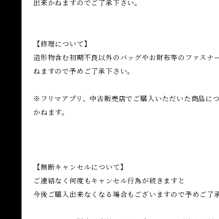
出来かねますのでご了承下さい。
【修理について】
造形物含む初期不良以外のバッグやお財布等のファスナ
ねますので予めご了承下さい。
※フリマアプリ、中古販売店でご購入いただいた商品に
かねます。
【無断キャンセルについて】
ご連絡なく何度もキャンセル行為が続きますと
今後ご購入出来なくなる場合もございますので予めご了