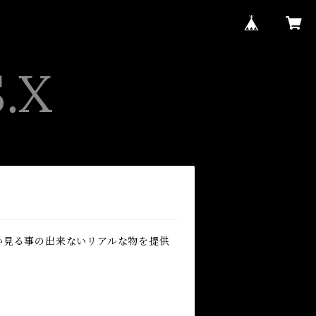
か見る事の出来ないリアルな物を提供