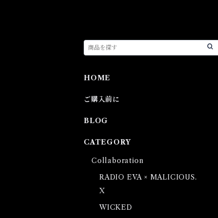
HOME
ご購入前に
BLOG
CATEGORY
Collaboration
RADIO EVA × MALICIOUS.
X
WICKED