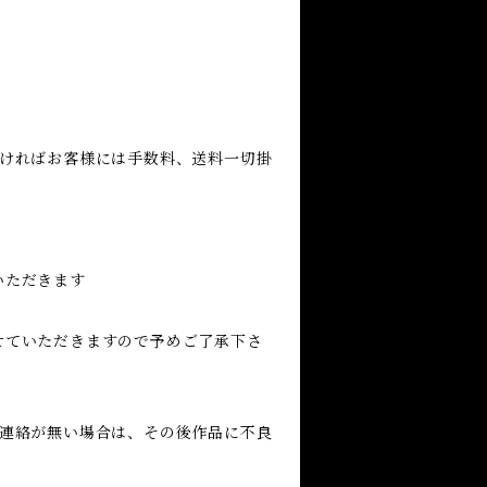
だければお客様には手数料、送料一切掛
いただきます
せていただきますので予めご了承下さ
ご連絡が無い場合は、その後作品に不良