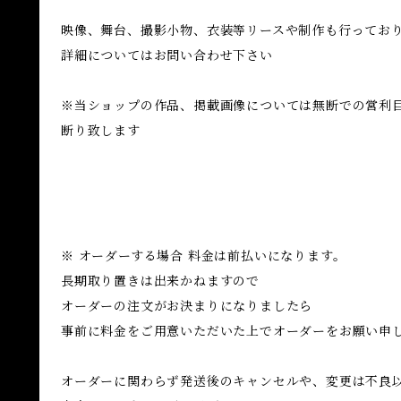
映像、舞台、撮影小物、衣装等リースや制作も行ってお
詳細についてはお問い合わせ下さい
※当ショップの作品、掲載画像については無断での営利
断り致します
※ オーダーする場合 料金は前払いになります。
長期取り置きは出来かねますので
オーダーの注文がお決まりになりましたら
事前に料金をご用意いただいた上でオーダーをお願い申
オーダーに関わらず発送後のキャンセルや、変更は不良