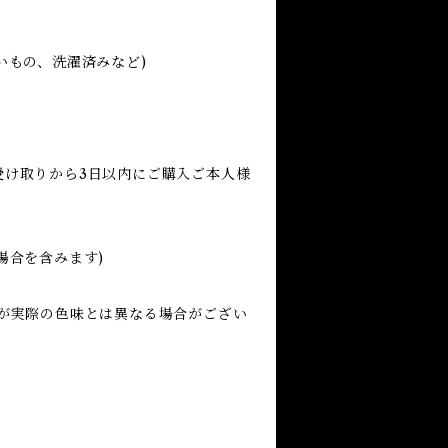
いもの、洗濯済みなど)
受け取りから3日以内にご購入ご本人様
場合を含みます)
が実際の色味とは異なる場合がござい