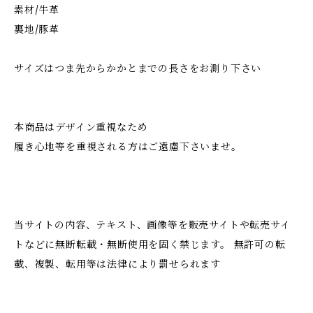
素材/牛革
裏地/豚革
サイズはつま先からかかとまでの長さをお測り下さい
本商品はデザイン重視なため
履き心地等を重視される方はご遠慮下さいませ。
当サイトの内容、テキスト、画像等を販売サイトや転売サイ
トなどに無断転載・無断使用を固く禁じます。 無許可の転
載、複製、転用等は法律により罰せられます