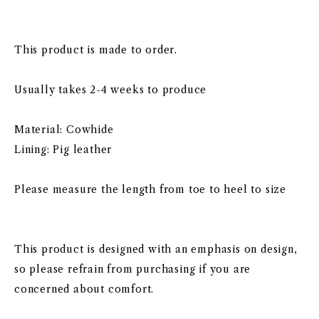
This product is made to order.
Usually takes 2-4 weeks to produce
Material: Cowhide
Lining: Pig leather
Please measure the length from toe to heel to size
This product is designed with an emphasis on design,
so please refrain from purchasing if you are
concerned about comfort.