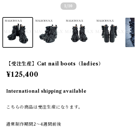
1
/10
【受注生産】Cat nail boots（ladies）
¥125,400
International shipping available
こちらの商品は受注生産になります。
通常制作期間2〜4週間前後