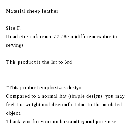
Material sheep leather
Size F.
Head circumference 57-58cm (differences due to
sewing)
This product is the 1st to 3rd
*This product emphasizes design.
Compared to a normal hat (simple design), you may
feel the weight and discomfort due to the modeled
object.
Thank you for your understanding and purchase.