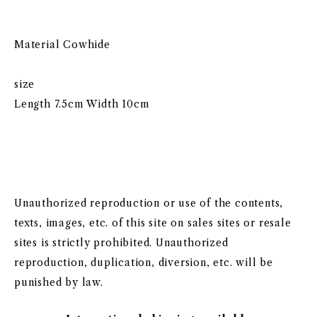
Material Cowhide
size
Length 7.5cm Width 10cm
Unauthorized reproduction or use of the contents,
texts, images, etc. of this site on sales sites or resale
sites is strictly prohibited. Unauthorized
reproduction, duplication, diversion, etc. will be
punished by law.