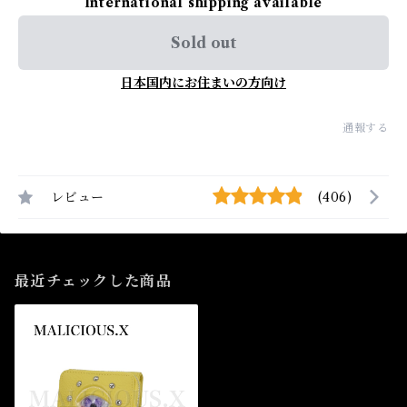
International shipping available
Sold out
日本国内にお住まいの方向け
通報する
レビュー
(406)
最近チェックした商品