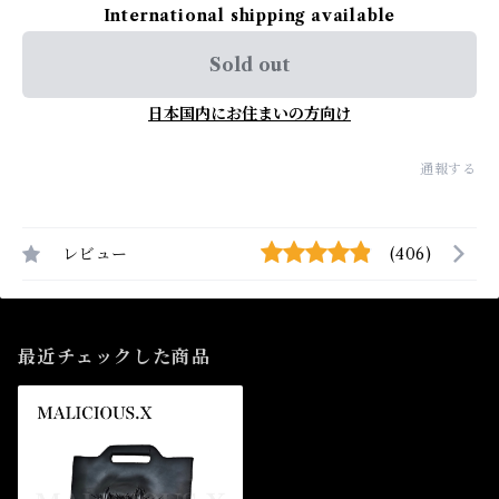
International shipping available
Sold out
日本国内にお住まいの方向け
通報する
レビュー
(406)
最近チェックした商品