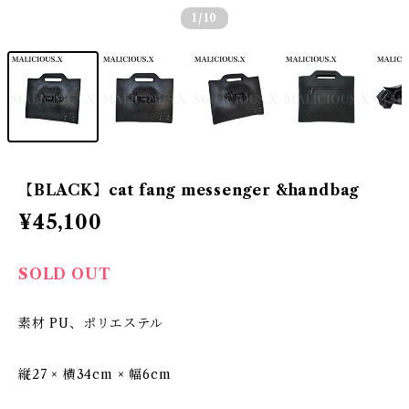
1
/10
【BLACK】cat fang messenger &handbag
¥45,100
SOLD OUT
素材 PU、ポリエステル
縦27 × 横34cm × 幅6cm