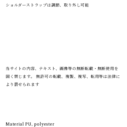
ショルダーストラップは調節、取り外し可能
当サイトの内容、テキスト、画像等の無断転載・無断使用を
固く禁じます。 無許可の転載、複製、複写、転用等は法律に
より罰せられます
Material PU, polyester