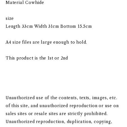
Material Cowhide
size
Length 33cm Width 31cm Bottom 15.5cm
A4 size files are large enough to hold.
This product is the 1st or 2nd
Unauthorized use of the contents, texts, images, etc.
of this site, and unauthorized reproduction or use on
sales sites or resale sites are strictly prohibited.
Unauthorized reproduction, duplication, copying,