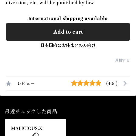
diversion, etc. will be punished by law.
International shipping available
Add to cart
日本国内にお住まいの方向け
通報する
レビュー
(406)
最近チェックした商品