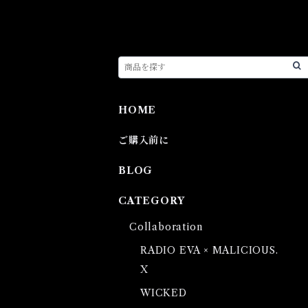
HOME
ご購入前に
BLOG
CATEGORY
Collaboration
RADIO EVA × MALICIOUS.
X
WICKED