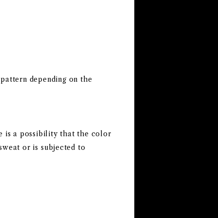
 pattern depending on the
 is a possibility that the color
sweat or is subjected to