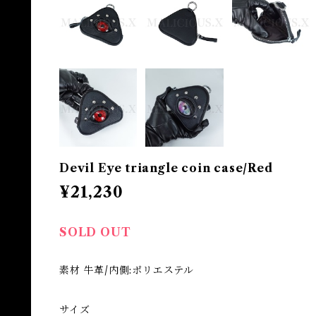
Devil Eye triangle coin case/Red
¥21,230
SOLD OUT
素材 牛革/内側:ポリエステル
サイズ