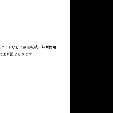
売サイトなどに無断転載・無断使用
により罰せられます