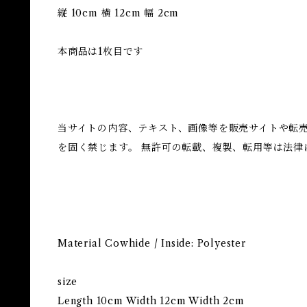
縦 10cm 横 12cm 幅 2cm
本商品は1枚目です
当サイトの内容、テキスト、画像等を販売サイトや転
を固く禁じます。 無許可の転載、複製、転用等は法律
Material Cowhide / Inside: Polyester
size
Length 10cm Width 12cm Width 2cm