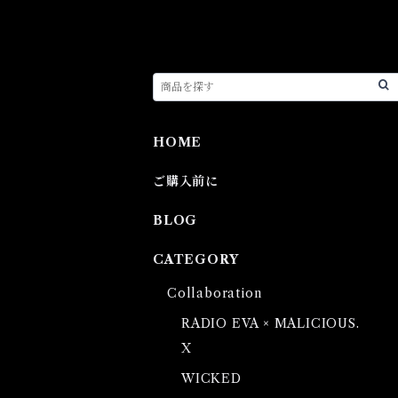
HOME
ご購入前に
BLOG
CATEGORY
Collaboration
RADIO EVA × MALICIOUS.
X
WICKED