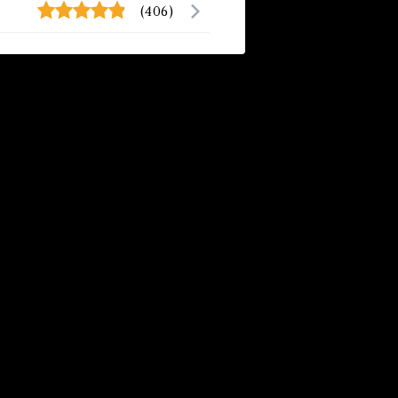
(406)