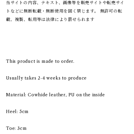
当サイトの内容、テキスト、画像等を販売サイトや転売サイ
トなどに無断転載・無断使用を固く禁じます。 無許可の転
載、複製、転用等は法律により罰せられます
This product is made to order.
Usually takes 2-4 weeks to produce
Material: Cowhide leather, PU on the inside
Heel: 5cm
Toe: 3cm