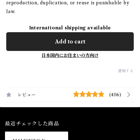
reproduction, duplication, or reuse is punishable by
law.
International shipping available
Add to cart
日本国内にお住まいの方向け
通報する
レビュー
(406)
最近チェックした商品