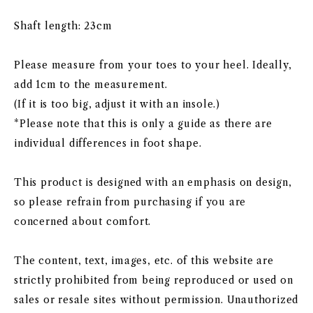
Shaft length: 23cm
Please measure from your toes to your heel. Ideally,
add 1cm to the measurement.
(If it is too big, adjust it with an insole.)
*Please note that this is only a guide as there are
individual differences in foot shape.
This product is designed with an emphasis on design,
so please refrain from purchasing if you are
concerned about comfort.
The content, text, images, etc. of this website are
strictly prohibited from being reproduced or used on
sales or resale sites without permission. Unauthorized