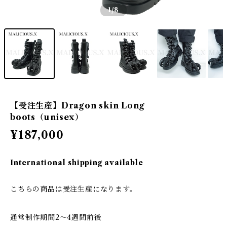
1
/8
【受注生産】Dragon skin Long
boots（unisex）
¥187,000
International shipping available
こちらの商品は受注生産になります。
通常制作期間2〜4週間前後