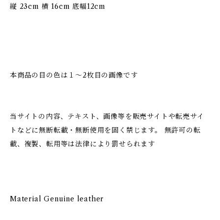
縦 23cm 横 16cm 底幅12cm
本商品の目の色は１〜2枚目の画像です
当サイトの内容、テキスト、画像等を販売サイトや転売サイ
トなどに無断転載・無断使用を固く禁じます。 無許可の転
載、複製、転用等は法律により罰せられます
Material Genuine leather