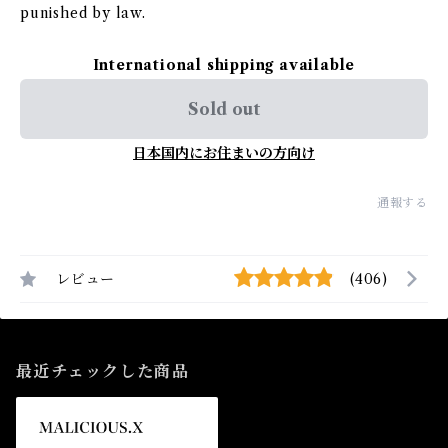
punished by law.
International shipping available
Sold out
日本国内にお住まいの方向け
通報する
レビュー
(406)
最近チェックした商品