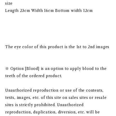
size
Length 23cm Width 16cm Bottom width 12cm
The eye color of this product is the 1st to 2nd images
※ Option [Blood] is an option to apply blood to the
teeth of the ordered product.
Unauthorized reproduction or use of the contents,
texts, images, etc. of this site on sales sites or resale
sites is strictly prohibited. Unauthorized
reproduction, duplication, diversion, etc. will be